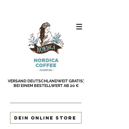
VERSAND DEUTSCHLANDWEIT GRATIS
*
BEI EINEM BESTELLWERT AB 20 €
DEIN ONLINE STORE