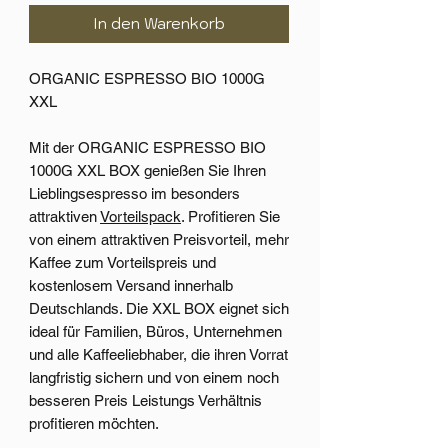
In den Warenkorb
ORGANIC ESPRESSO BIO 1000G
XXL
Mit der ORGANIC ESPRESSO BIO
1000G XXL BOX genießen Sie Ihren
Lieblingsespresso im besonders
attraktiven
Vorteilspack
. Profitieren Sie
von einem attraktiven Preisvorteil, mehr
Kaffee zum Vorteilspreis und
kostenlosem Versand innerhalb
Deutschlands. Die XXL BOX eignet sich
ideal für Familien, Büros, Unternehmen
und alle Kaffeeliebhaber, die ihren Vorrat
langfristig sichern und von einem noch
besseren Preis Leistungs Verhältnis
profitieren möchten.