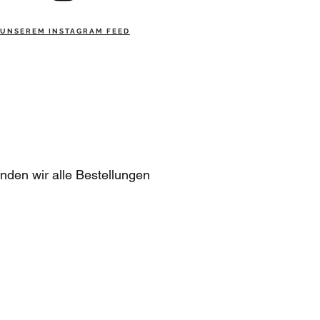
 UNSEREM INSTAGRAM FEED
nden wir alle Bestellungen