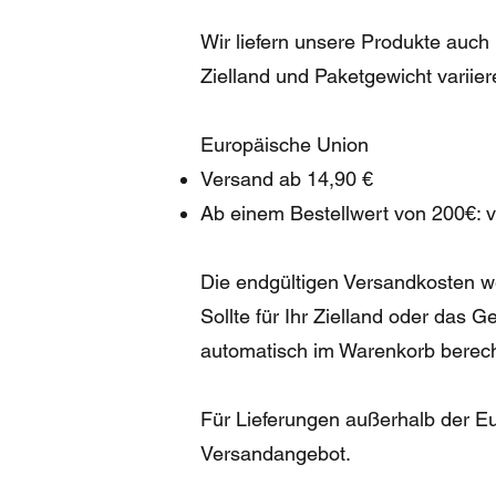
Wir liefern unsere Produkte auch
Zielland und Paketgewicht variier
Europäische Union
Versand ab 14,90 €
Ab einem Bestellwert von 200€: v
Die endgültigen Versandkosten w
Sollte für Ihr Zielland oder das G
automatisch im Warenkorb berec
Für Lieferungen außerhalb der Eu
Versandangebot.