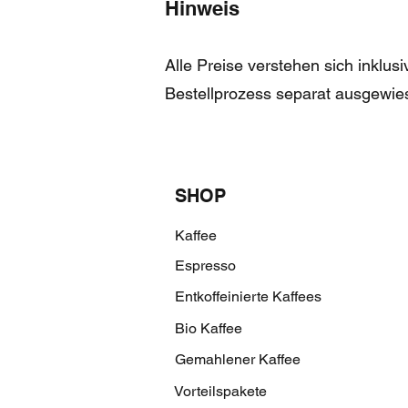
Hinweis
Alle Preise verstehen sich inklus
Bestellprozess separat ausgewie
SHOP
Kaffee
Espresso
Entkoffeinierte Kaffees
Bio Kaffee
Gemahlener Kaffee
Vorteilspakete