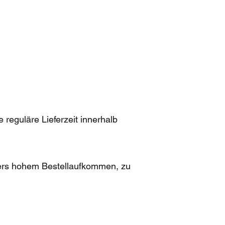
 reguläre Lieferzeit innerhalb
nders hohem Bestellaufkommen, zu