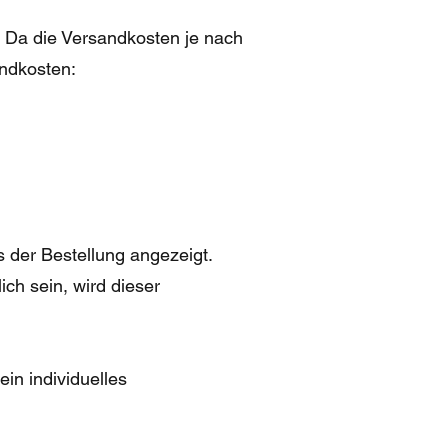
. Da die Versandkosten je nach
andkosten:
 der Bestellung angezeigt.
ich sein, wird dieser
in individuelles