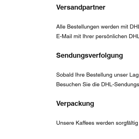
Versandpartner
Alle Bestellungen werden mit DH
E-Mail mit Ihrer persönlichen 
Sendungsverfolgung
Sobald Ihre Bestellung unser Lage
Besuchen Sie die DHL-Sendungsve
Verpackung
Unsere Kaffees werden sorgfältig