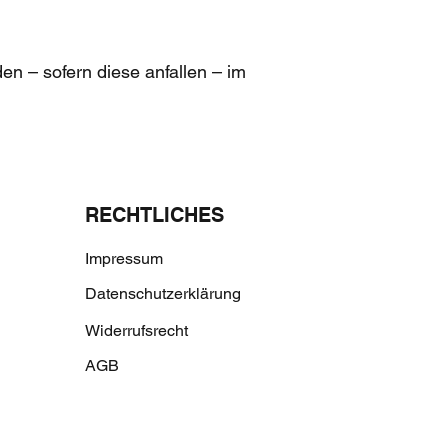
en – sofern diese anfallen – im
RECHTLICHES
Impressum
Datenschutzerklärung
Widerrufsrecht
AGB