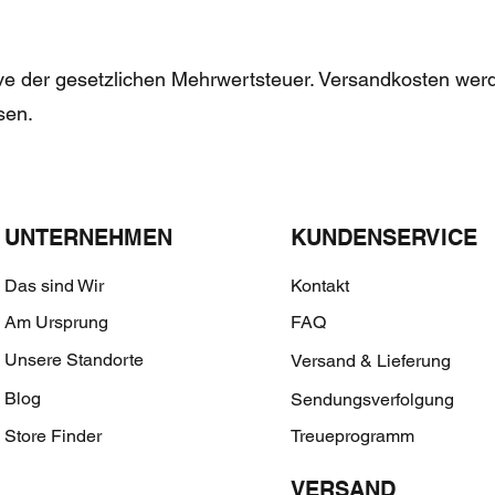
ive der gesetzlichen Mehrwertsteuer. Versandkosten werd
sen.
UNTERNEHMEN
KUNDENSERVICE
Das sind Wir
Kontakt
Am Ursprung
FAQ
Unsere Standorte
Versand & Lieferung
Blog
Sendungsverfolgung
Store Finder
Treueprogramm
VERSAND