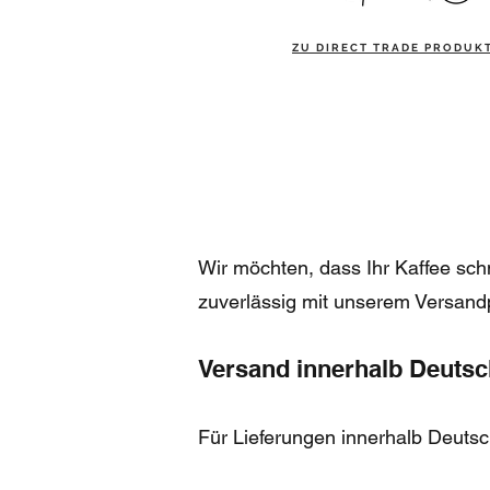
ZU DIRECT TRADE PRODUK
Wir möchten, dass Ihr Kaffee sch
zuverlässig mit unserem Versand
Versand innerhalb Deuts
Für Lieferungen innerhalb Deuts