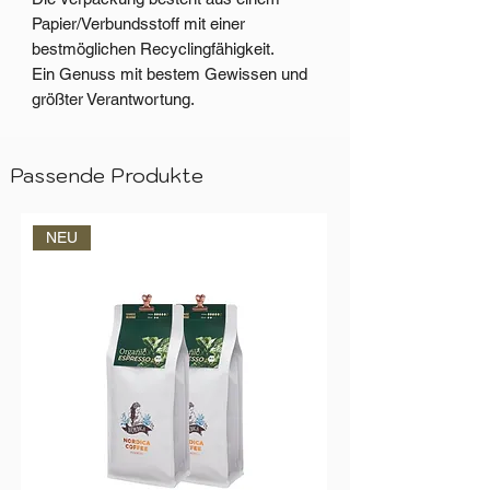
Papier/Verbundsstoff mit einer
bestmöglichen Recyclingfähigkeit.
Ein Genuss mit bestem Gewissen und
größter Verantwortung.
Passende Produkte
NEU