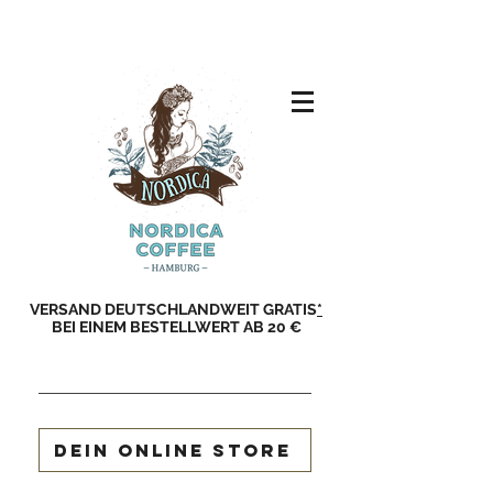
VERSAND DEUTSCHLANDWEIT GRATIS
*
BEI EINEM BESTELLWERT AB 20 €
DEIN ONLINE STORE