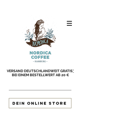
VERSAND DEUTSCHLANDWEIT GRATIS
*
BEI EINEM BESTELLWERT AB 20 €
DEIN ONLINE STORE