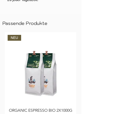
Passende Produkte
NEU
ORGANIC ESPRESSO BIO 2X1000G