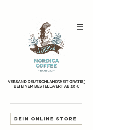
VERSAND DEUTSCHLANDWEIT GRATIS
*
BEI EINEM BESTELLWERT AB 20 €
DEIN ONLINE STORE